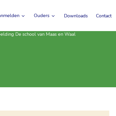
anmelden
Ouders
Downloads
Contact