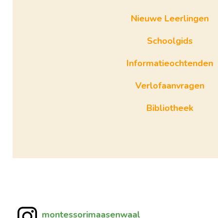
Nieuwe Leerlingen
Schoolgids
Informatieochtenden
Verlofaanvragen
Bibliotheek
montessorimaasenwaal