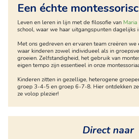
Een échte montessoris
Leven en leren in lijn met de filosofie van
Maria
school, waar we haar uitgangspunten dagelijks i
Met ons gedreven en ervaren team creëren we
waar kinderen zowel individueel als in groeps
groeien. Zelfstandigheid, het gebruik van monte
eigen tempo zijn essentieel in onze montessoria
Kinderen zitten in gezellige, heterogene groepen
groep 3-4-5 en groep 6-7-8. Hier ontdekken ze
ze volop plezier!
Direct naar