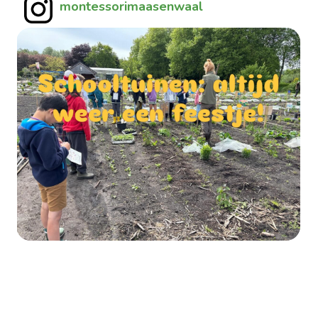
montessorimaasenwaal