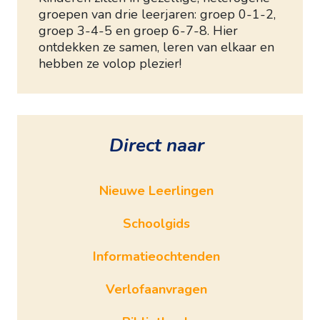
groepen van drie leerjaren: groep 0-1-2,
groep 3-4-5 en groep 6-7-8. Hier
ontdekken ze samen, leren van elkaar en
hebben ze volop plezier!
Direct naar
Nieuwe Leerlingen
Schoolgids
Informatieochtenden
Verlofaanvragen