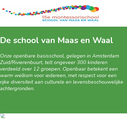
De school van Maas en Waal
Onze openbare basisschool, gelegen in Amsterdam
Zuid/Rivierenbuurt, telt ongeveer 300 kinderen
verdeeld over 12 groepen. Openbaar betekent een
warm welkom voor iedereen, met respect voor een
rijke diversiteit aan culturele en levensbeschouwelijke
achtergronden.