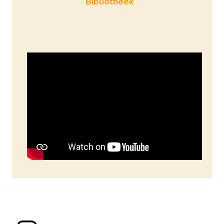
Bibliotheek