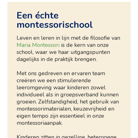
Een échte
montessorischool
Leven en leren in lijn met de filosofie van
Maria Montessori
is de kern van onze
school, waar we haar uitgangspunten
dagelijks in de praktijk brengen.
Met ons gedreven en ervaren team
creëren we een stimulerende
leeromgeving waar kinderen zowel
individueel als in groepsverband kunnen
groeien. Zelfstandigheid, het gebruik van
montessorimaterialen, keuzevrijheid en
eigen tempo zijn essentieel in onze
montessoriaanpak.
Kinderen zitten in gezellige, heterogene